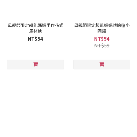
母親節限定超能媽媽手作花式
母親節限定超能媽媽琥珀糖小
馬林糖
圓罐
NT$54
NT$54
NT$59