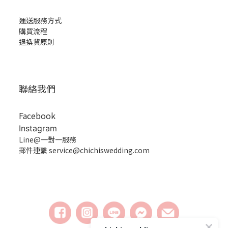
運送服務方式
購買流程
退換貨原則
聯絡我們
Facebook
Instagram
Line@一對一服務
郵件連繫 service@chichiswedding.com