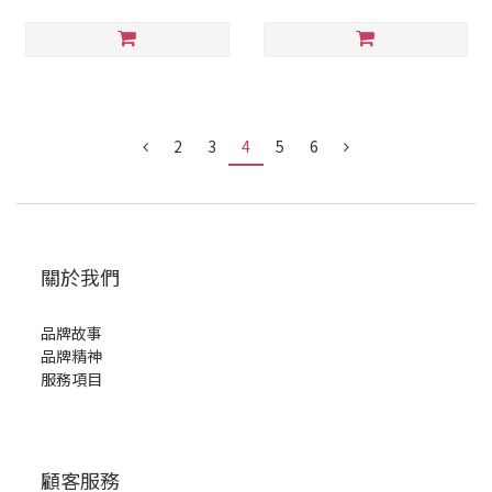
2
3
4
5
6
關於我們
品牌故事
品牌精神
服務項目
顧客服務