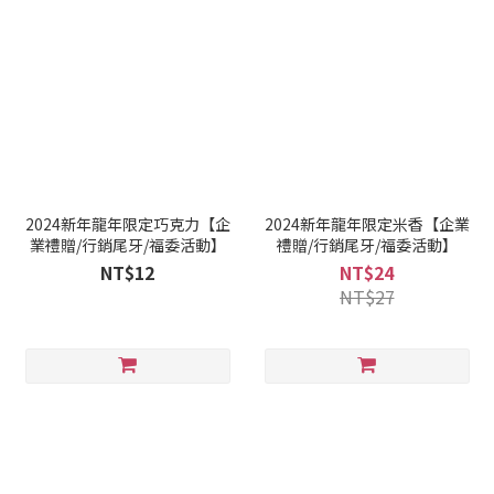
2024新年龍年限定巧克力【企
2024新年龍年限定米香【企業
業禮贈/行銷尾牙/福委活動】
禮贈/行銷尾牙/福委活動】
NT$12
NT$24
NT$27