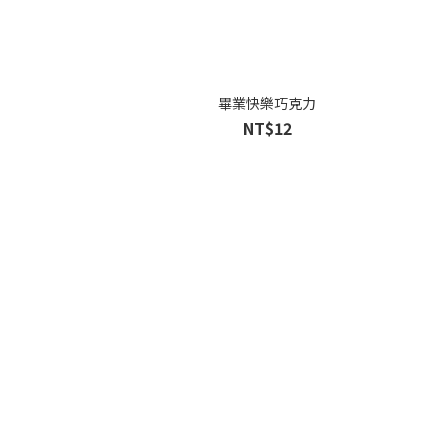
畢業快樂巧克力
NT$12