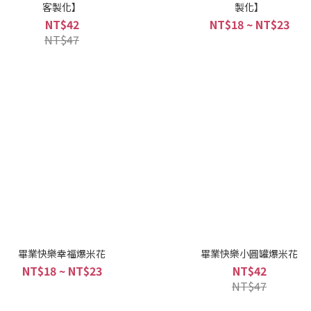
客製化】
製化】
NT$42
NT$18 ~ NT$23
NT$47
畢業快樂幸福爆米花
畢業快樂小圓罐爆米花
NT$18 ~ NT$23
NT$42
NT$47