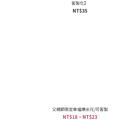
客製化】
NT$35
父親節限定幸福爆米花/可客製
NT$18 ~ NT$23