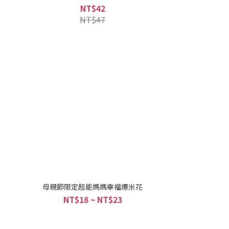
NT$42
NT$47
母親節限定超能媽媽幸福爆米花
NT$18 ~ NT$23