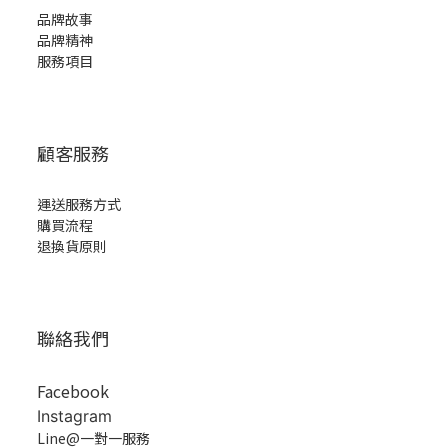
品牌故事
品牌精神
服務項目
顧客服務
運送服務方式
購買流程
退換貨原則
聯絡我們
Facebook
Instagram
Line@一對一服務