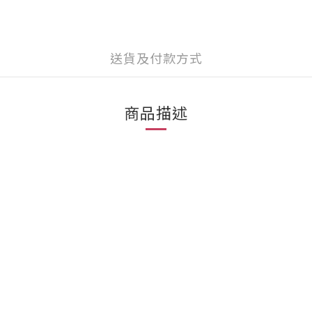
送貨及付款方式
商品描述