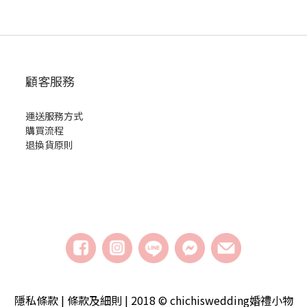
顧客服務
運送服務方式
購買流程
退換貨原則
隱私條款 | 條款及細則 | 2018 © chichiswedding婚禮小物