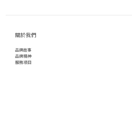
關於我們
品牌故事
品牌精神
服務項目