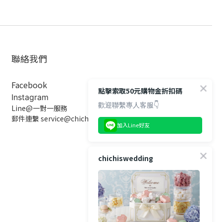
聯絡我們
Facebook
點擊索取50元購物金折扣碼
Instagram
歡迎聯繫專人客服👇
Line@一對一服務
郵件連繫 service@chichiswedding.com
加入Line好友
chichiswedding