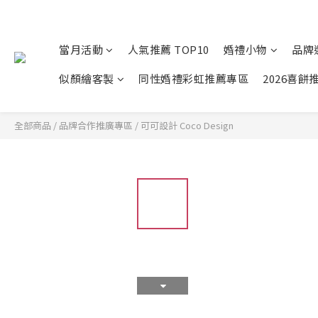
當月活動
人氣推薦 TOP10
婚禮小物
品牌
似顏繪客製
同性婚禮彩虹推薦專區
2026喜餅
全部商品
/
品牌合作推廣專區
/
可可設計 Coco Design