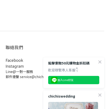
聯絡我們
Facebook
點擊索取50元購物金折扣碼
Instagram
歡迎聯繫專人客服👇
Line@一對一服務
郵件連繫 service@chichiswedding.com
加入Line好友
chichiswedding