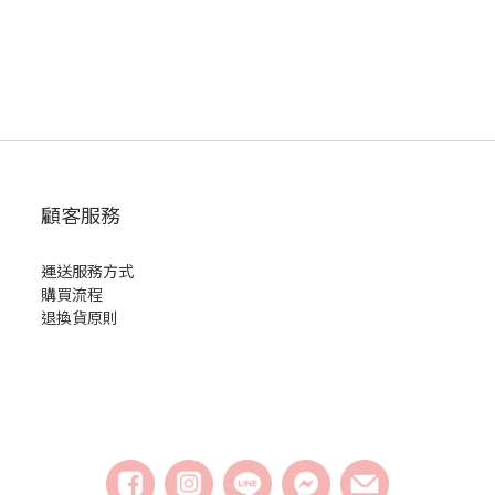
顧客服務
運送服務方式
購買流程
退換貨原則