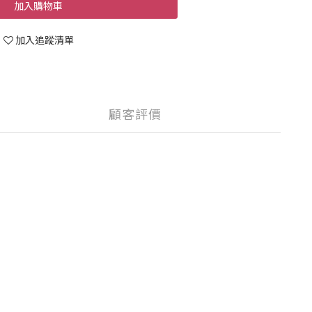
加入購物車
加入追蹤清單
顧客評價