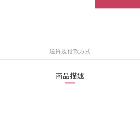
送貨及付款方式
商品描述