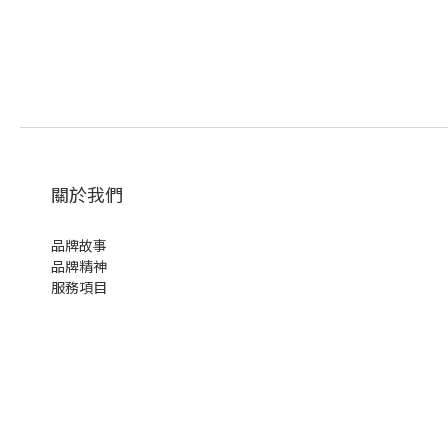
關於我們
品牌故事
品牌精神
服務項目