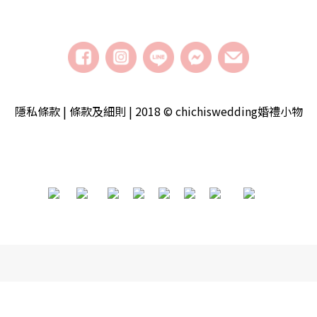
隱私條款 | 條款及細則 | 2018 © chichiswedding婚禮小物
​