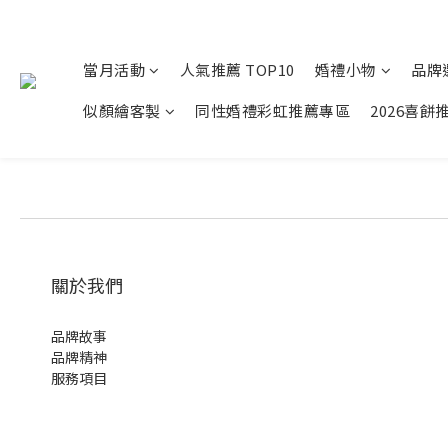
當月活動
人氣推薦 TOP10
婚禮小物
品牌
似顏繪客製
同性婚禮彩虹推薦專區
2026喜餅
關於我們
品牌故事
品牌精神
服務項目