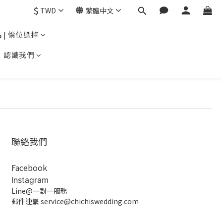
$
TWD
繁體中文
 | 價位選擇
認識我們
聯絡我們
Facebook
Instagram
Line@一對一服務
郵件連繫 service@chichiswedding.com