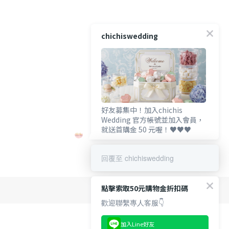
chichiswedding
好友募集中！加入chichis
Wedding 官方帳號並加入會員，
就送首購金 50 元喔！♥️♥️♥️
回覆至 chichiswedding
點擊索取50元購物金折扣碼
歡迎聯繫專人客服👇
加入Line好友