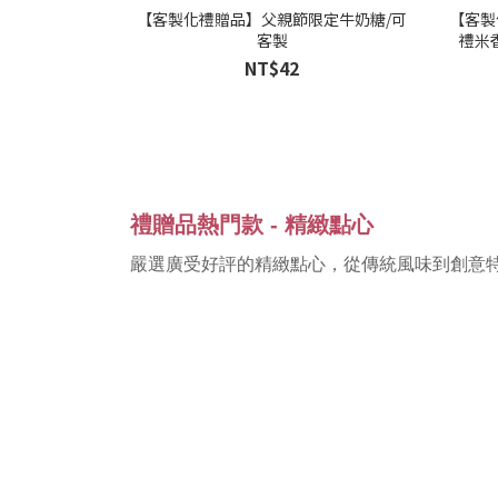
【客製化禮贈品】父親節限定牛奶糖/可
【客製
客製
禮米
NT$42
禮贈品熱門款 - 精緻點心
嚴選廣受好評的精緻點心，從傳統風味到創意