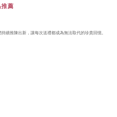
品推薦
們持續推陳出新，讓每次送禮都成為無法取代的珍貴回憶。