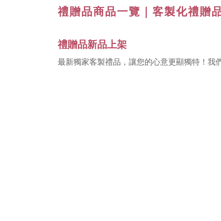
禮贈品商品一覽｜客製化禮贈
禮贈品新品上架
最新獨家客製禮品，讓您的心意更顯獨特！我