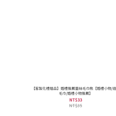
【客製化禮贈品】婚禮推薦蕾絲毛巾熊【婚禮小物/
毛巾/婚禮小物推薦】
NT$33
NT$35