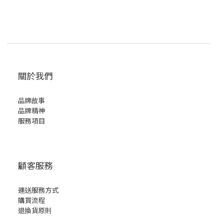
關於我們
品牌故事
品牌精神
服務項目
顧客服務
運送服務方式
購買流程
退換貨原則