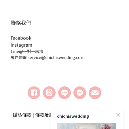
聯絡我們
Facebook
Instagram
Line@一對一服務
郵件連繫 service@chichiswedding.com
隱私條款 | 條款及細則 | 2018 © chichiswedding婚
chichiswedding
禮小物