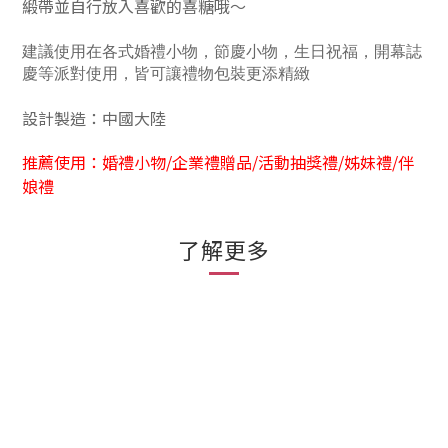
緞帶並自行放入喜歡的喜糖哦～
建議使用在各式婚禮小物，節慶小物，生日祝福，開幕誌
慶等派對使用，皆可讓禮物包裝更添精緻
設計製造：中國大陸
推薦使用：婚禮小物/企業禮贈品/活動抽獎禮/姊妹禮/伴
娘禮
了解更多