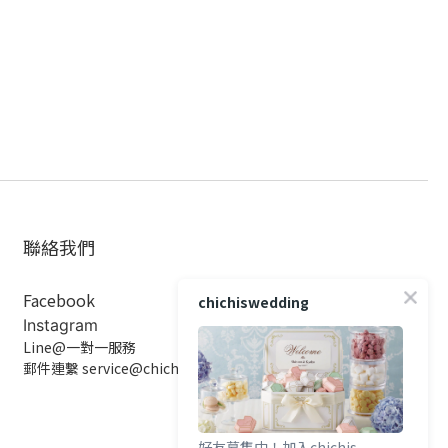
聯絡我們
Facebook
chichiswedding
Instagram
Line@一對一服務
郵件連繫 service@chichiswedding.com
好友募集中！加入chichis