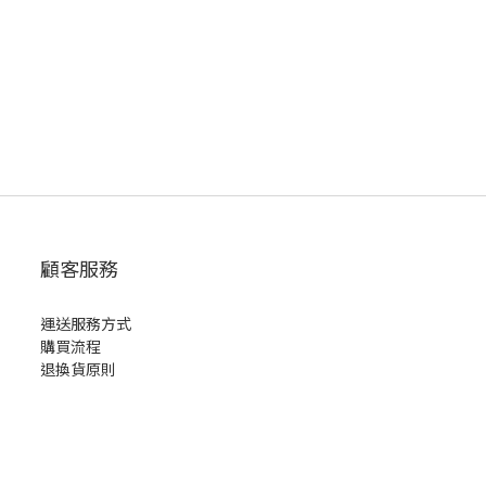
顧客服務
運送服務方式
購買流程
退換貨原則