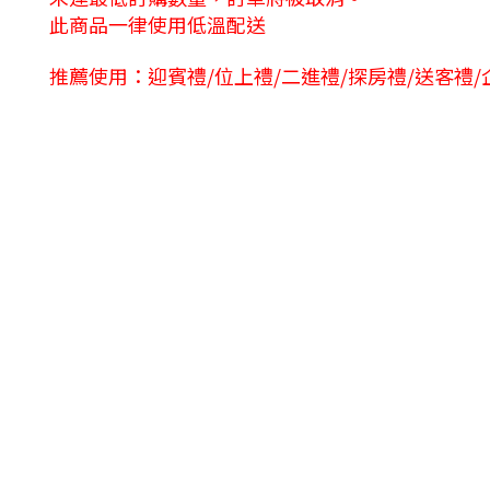
此商品一律使用低溫配送
推薦使用：
迎賓禮/位上禮/二進禮/探房禮/送客禮