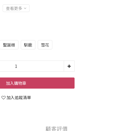
查看更多
聖誕樹
馴鹿
雪花
加入購物車
加入追蹤清單
顧客評價