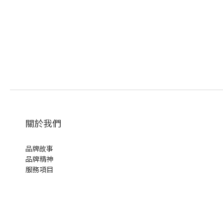
關於我們
品牌故事
品牌精神
服務項目