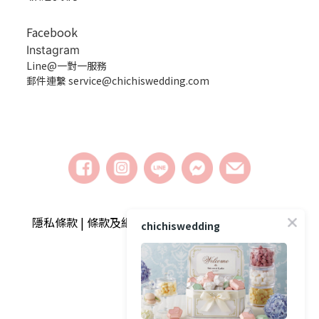
Facebook
Instagram
Line@一對一服務
郵件連繫 service@chichiswedding.com
隱私條款 | 條款及細則 | 2018 © chichiswedding婚
chichiswedding
禮小物