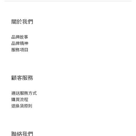
關於我們
品牌故事
品牌精神
服務項目
顧客服務
運送服務方式
購買流程
退換貨原則
聯絡我們