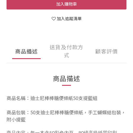
加入購物車
加入追蹤清單
送貨及付款方
商品描述
顧客評價
式
商品描述
商品名稱：迪士尼棒棒糖便條紙50支提籃組
商品包裝：50支迪士尼棒棒糖便條紙，手工蝴蝶結包裝，
附小提籃