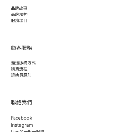
品牌故事
品牌精神
服務項目
顧客服務
運送服務方式
購買流程
退換貨原則
聯絡我們
Facebook
Instagram
Line@一對一服務