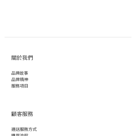
關於我們
品牌故事
品牌精神
服務項目
顧客服務
運送服務方式
購買流程