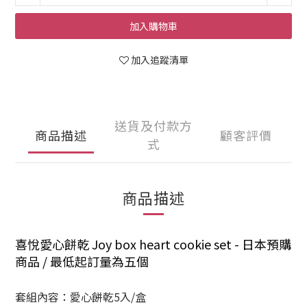
加入購物車
加入追蹤清單
送貨及付款方
商品描述
顧客評價
式
商品描述
喜悅愛心餅乾 Joy box heart cookie set - 日本預購
商品 / 最低起訂量為五個
套組內容
：愛心餅乾5入/盒