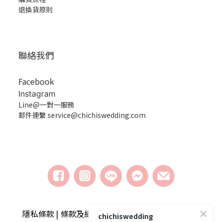
退換貨原則
聯絡我們
Facebook
Instagram
Line@一對一服務
郵件連繫 service@chichiswedding.com
隱私條款 | 條款及細則 | 2018 © chichiswedding婚
chichiswedding