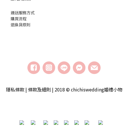
運送服務方式
購買流程
退換貨原則
隱私條款 | 條款及細則 | 2018 © chichiswedding婚禮小物
​