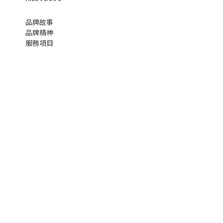
品牌故事
品牌精神
服務項目