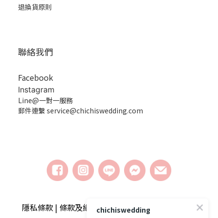
退換貨原則
聯絡我們
Facebook
Instagram
Line@一對一服務
郵件連繫 service@chichiswedding.com
隱私條款 | 條款及細則 | 2018 © chichiswedding婚
chichiswedding