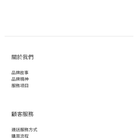
關於我們
品牌故事
品牌精神
服務項目
顧客服務
運送服務方式
購買流程