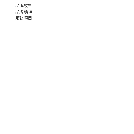
品牌故事
品牌精神
服務項目