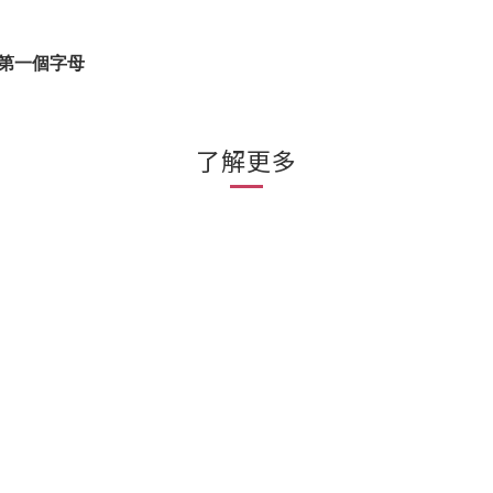
第一個字母
了解更多