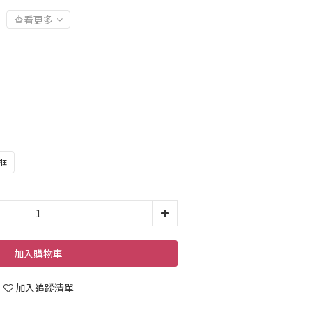
查看更多
框
加入購物車
加入追蹤清單