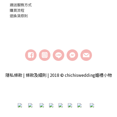
運送服務方式
購買流程
退換貨原則
隱私條款 | 條款及細則 | 2018 © chichiswedding婚禮小物
​