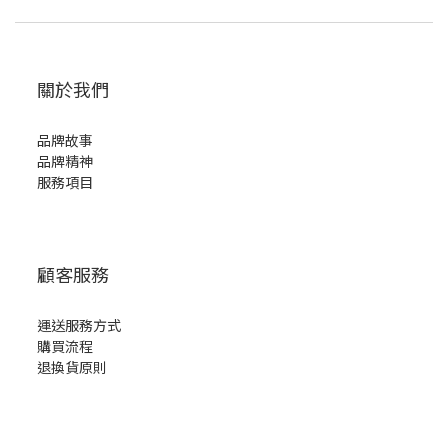
關於我們
品牌故事
品牌精神
服務項目
顧客服務
運送服務方式
購買流程
退換貨原則