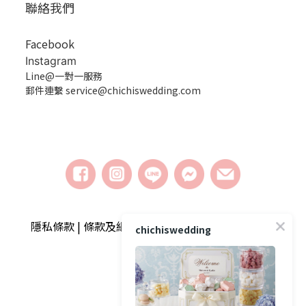
聯絡我們
Facebook
Instagram
Line@一對一服務
郵件連繫 service@chichiswedding.com
隱私條款 | 條款及細則 | 2018 © chichiswedding婚
chichiswedding
禮小物