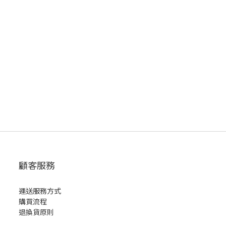
顧客服務
運送服務方式
購買流程
退換貨原則