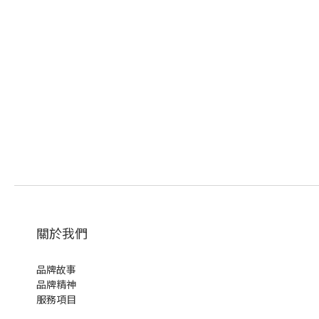
關於我們
品牌故事
品牌精神
服務項目