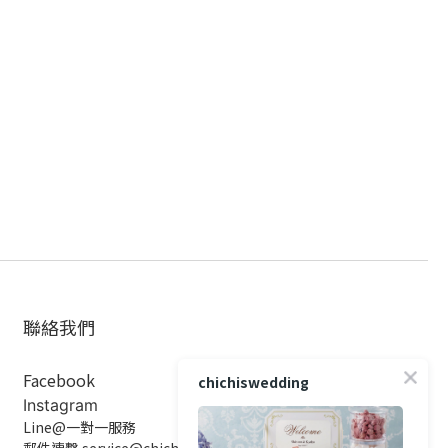
聯絡我們
Facebook
chichiswedding
Instagram
Line@一對一服務