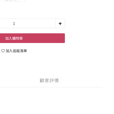
加入購物車
加入追蹤清單
顧客評價