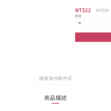
NT$22
NT$24
數量
送貨及付款方式
商品描述