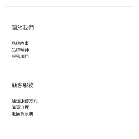
關於我們
品牌故事
品牌精神
服務項目
顧客服務
運送服務方式
購買流程
退換貨原則