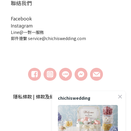
聯絡我們
Facebook
Instagram
Line@一對一服務
郵件連繫 service@chichiswedding.com
隱私條款 | 條款及細則 | 2018 © chichiswedding婚
chichiswedding
禮小物