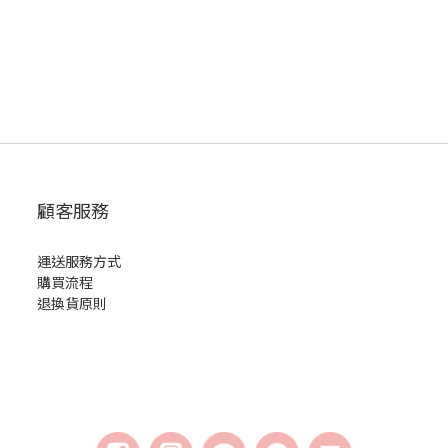
顧客服務
運送服務方式
購買流程
退換貨原則