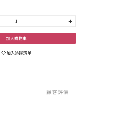
加入購物車
加入追蹤清單
顧客評價