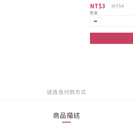
NT$3
NT$4
數量
送貨及付款方式
商品描述