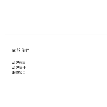
關於我們
品牌故事
品牌精神
服務項目