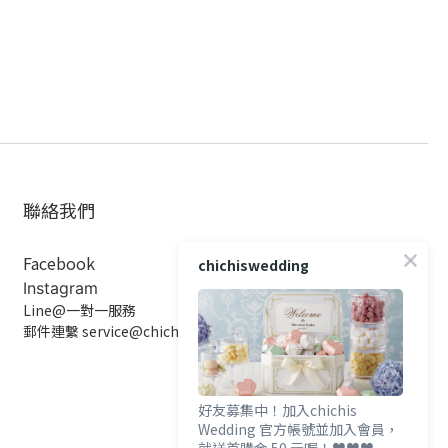
聯絡我們
Facebook
chichiswedding
Instagram
Line@一對一服務
郵件連繫 service@chichiswedding.com
好友募集中！加入chichis
Wedding 官方帳號並加入會員，