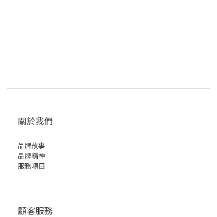
關於我們
品牌故事
品牌精神
服務項目
顧客服務