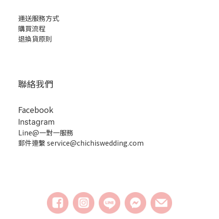
運送服務方式
購買流程
退換貨原則
聯絡我們
Facebook
Instagram
Line@一對一服務
郵件連繫 service@chichiswedding.com