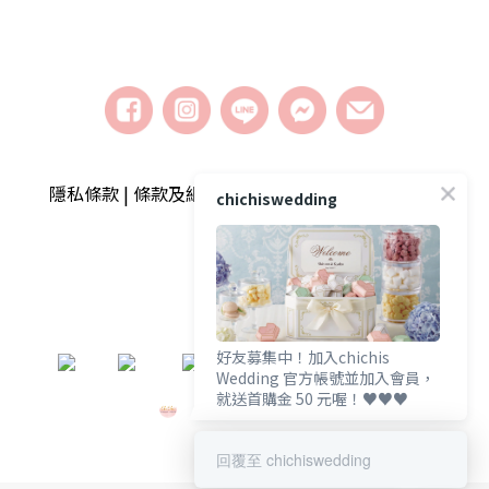
隱私條款 | 條款及細則 | 2018 © chichiswedding婚
chichiswedding
禮小物
好友募集中！加入chichis
​
Wedding 官方帳號並加入會員，
就送首購金 50 元喔！♥️♥️♥️
回覆至 chichiswedding