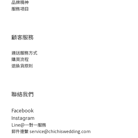
品牌精神
服務項目
顧客服務
運送服務方式
購買流程
退換貨原則
聯絡我們
Facebook
Instagram
Line@一對一服務
郵件連繫 service@chichiswedding.com