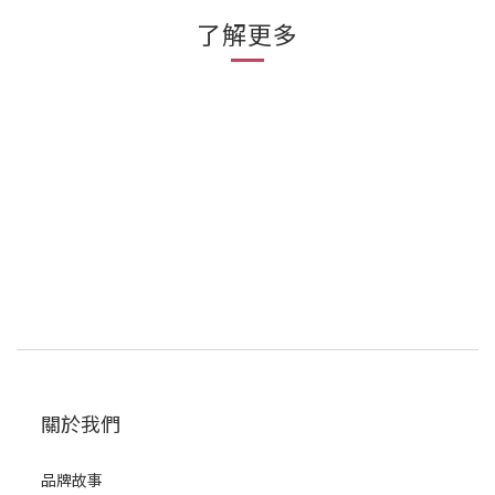
了解更多
關於我們
品牌故事