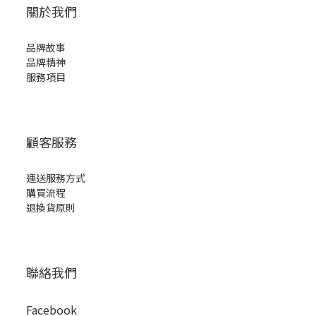
關於我們
品牌故事
品牌精神
服務項目
顧客服務
運送服務方式
購買流程
退換貨原則
聯絡我們
Facebook