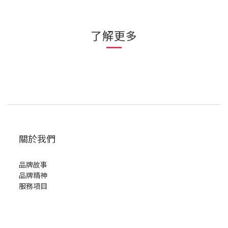
了解更多
關於我們
品牌故事
品牌精神
服務項目