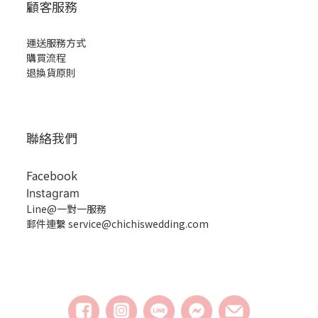
顧客服務
運送服務方式
購買流程
退換貨原則
聯絡我們
Facebook
Instagram
Line@一對一服務
郵件連繫 service@chichiswedding.com