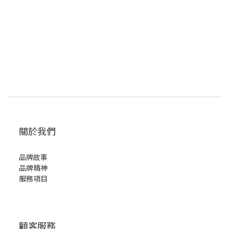
關於我們
品牌故事
品牌精神
服務項目
顧客服務