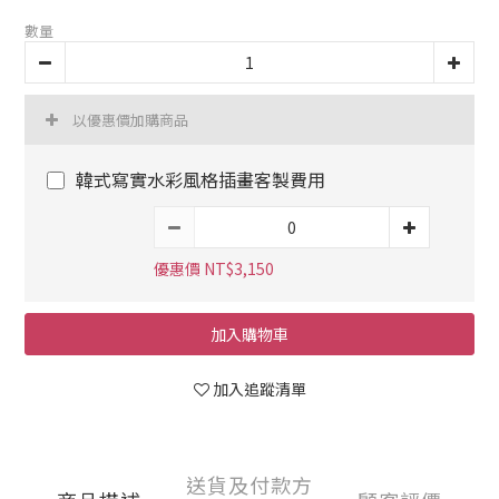
數量
以優惠價加購商品
韓式寫實水彩風格插畫客製費用
優惠價 NT$3,150
加入購物車
加入追蹤清單
送貨及付款方