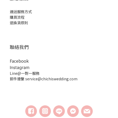
運送服務方式
購買流程
退換貨原則
聯絡我們
Facebook
Instagram
Line@一對一服務
郵件連繫 service@chichiswedding.com