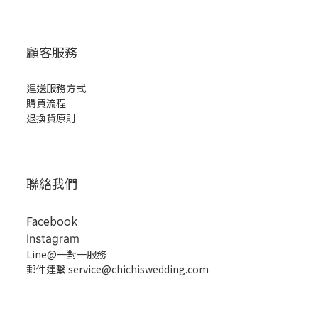
顧客服務
運送服務方式
購買流程
退換貨原則
聯絡我們
Facebook
Instagram
Line@一對一服務
郵件連繫 service@chichiswedding.com