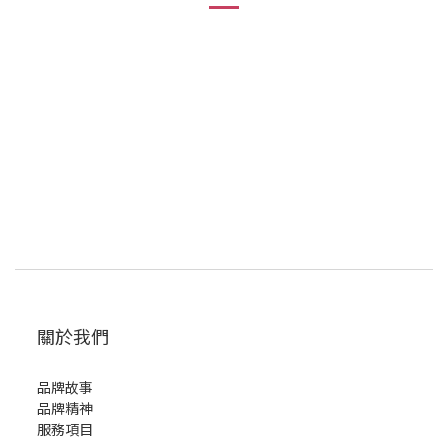
關於我們
品牌故事
品牌精神
服務項目