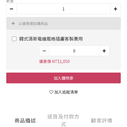
數量
以優惠價加購商品
韓式清新電繪風格插畫客製費用
優惠價 NT$1,050
加入購物車
加入追蹤清單
送貨及付款方
商品描述
顧客評價
式