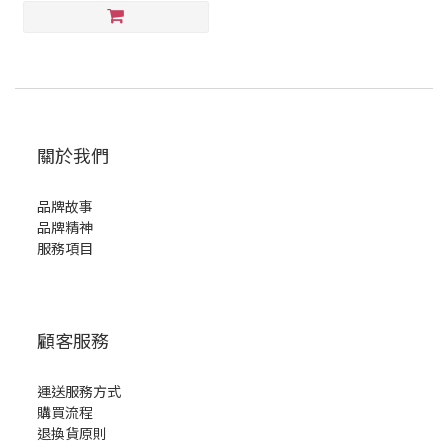
關於我們
品牌故事
品牌精神
服務項目
顧客服務
運送服務方式
購買流程
退換貨原則