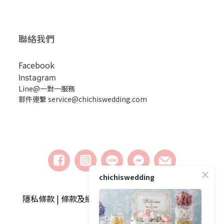
聯絡我們
Facebook
Instagram
Line@一對一服務
郵件連繫 service@chichiswedding.com
chichiswedding
隱私條款 | 條款及細則 | 2018 © chichiswedding婚
禮小物