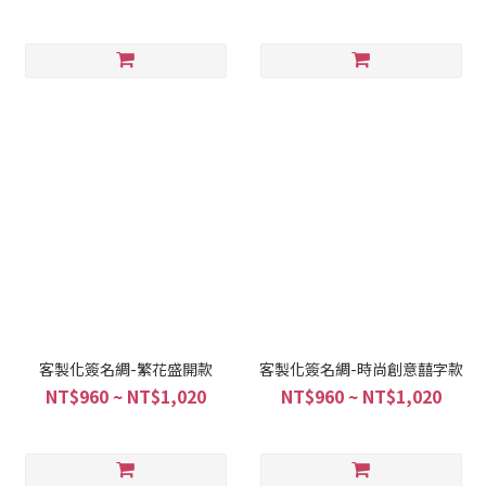
客製化簽名綢-繁花盛開款
客製化簽名綢-時尚創意囍字款
NT$960 ~ NT$1,020
NT$960 ~ NT$1,020