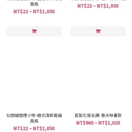
風格
NT$22 ~ NT$1,050
NT$22 ~ NT$1,050
似顏繪婚禮小物-韓式清新電繪
客製化簽名綢-春天映畫款
風格
NT$960 ~ NT$1,020
NT$22 ~ NT$1,050