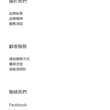
關於我們
品牌故事
品牌精神
服務項目
顧客服務
運送服務方式
購買流程
退換貨原則
聯絡我們
Facebook