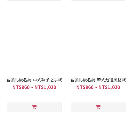
客製化簽名綢-中式執子之手款
客製化簽名綢-韓式婚禮風格款
NT$960 ~ NT$1,020
NT$960 ~ NT$1,020