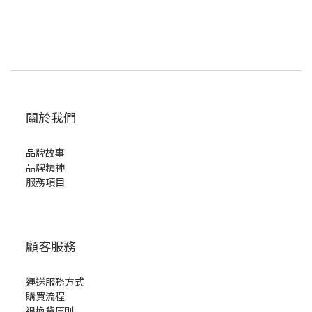
關於我們
品牌故事
品牌精神
服務項目
顧客服務
運送服務方式
購買流程
退換貨原則