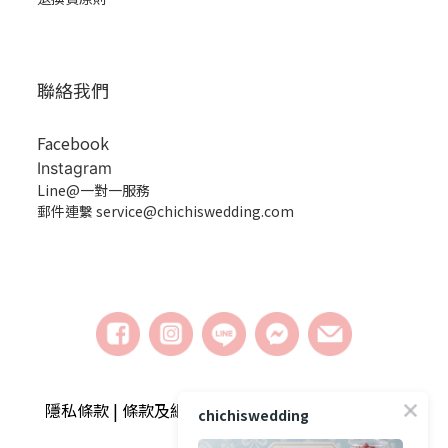
聯絡我們
Facebook
Instagram
Line@一對一服務
郵件連繫 service@chichiswedding.com
隱私條款 | 條款及細則 | 2018 © chichiswedding婚
chichiswedding
禮小物