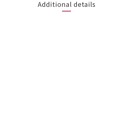
Additional details