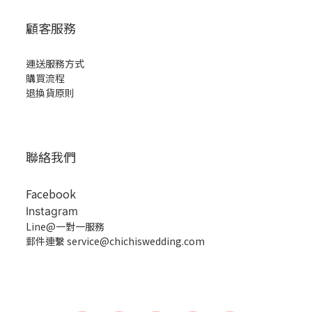
顧客服務
運送服務方式
購買流程
退換貨原則
聯絡我們
Facebook
Instagram
Line@一對一服務
郵件連繫 service@chichiswedding.com