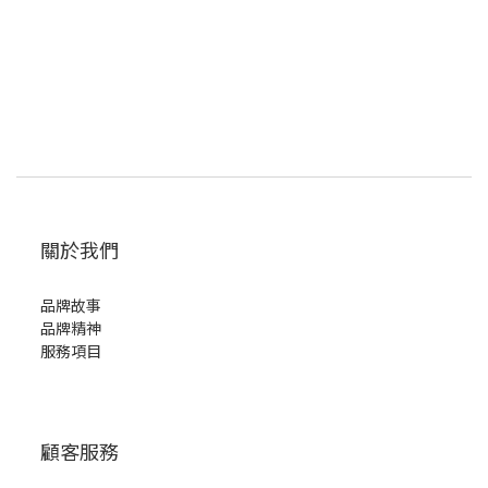
關於我們
品牌故事
品牌精神
服務項目
顧客服務