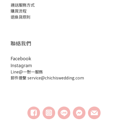
運送服務方式
購買流程
退換貨原則
聯絡我們
Facebook
Instagram
Line@一對一服務
郵件連繫 service@chichiswedding.com