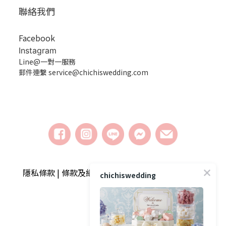
聯絡我們
Facebook
Instagram
Line@一對一服務
郵件連繫 service@chichiswedding.com
隱私條款 | 條款及細則 | 2018 © chichiswedding婚
chichiswedding
禮小物