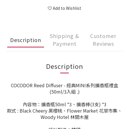
Add to Wishlist
Shipping &
Customer
Description
Payment
Reviews
Description
COCODOR Reed Diffuser - 經典MINI系列擴香瓶禮盒
(50ml/3入組 .)
內容物：擴香瓶50ml *3、擴香棒(3支) *3
款式 : Black Cheery 黑櫻桃、Flower Market 花草市集、
Woody Hotel 林間木屋