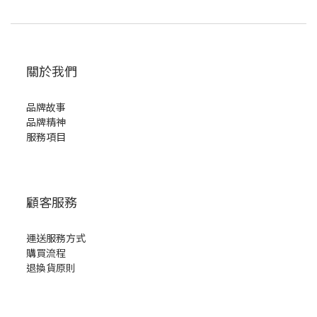
關於我們
品牌故事
品牌精神
服務項目
顧客服務
運送服務方式
購買流程
退換貨原則