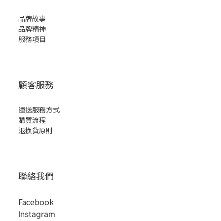
品牌故事
品牌精神
服務項目
顧客服務
運送服務方式
購買流程
退換貨原則
聯絡我們
Facebook
Instagram