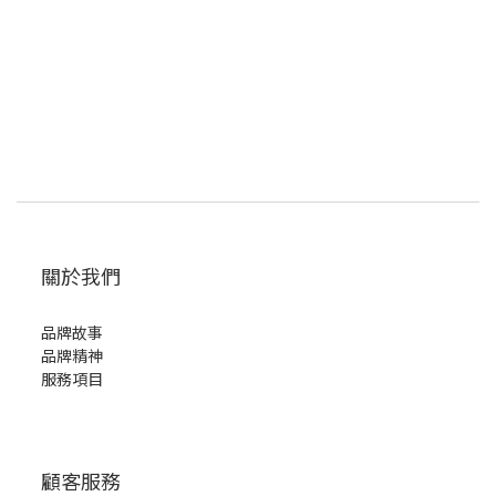
關於我們
品牌故事
品牌精神
服務項目
顧客服務