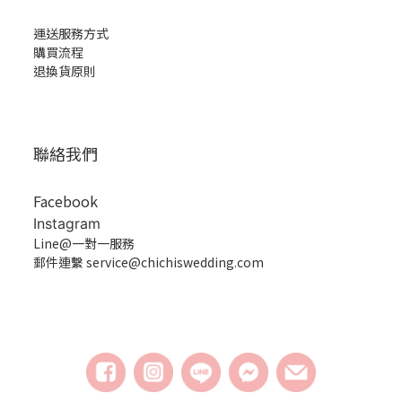
運送服務方式
購買流程
退換貨原則
聯絡我們
Facebook
Instagram
Line@一對一服務
郵件連繫 service@chichiswedding.com