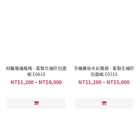
粉臘電繪風格 - 客製化袖珍包面
手繪暈染水彩風格 - 客製化袖珍
紙 E0610
包面紙 E0310
NT$1,200 ~ NT$8,000
NT$1,200 ~ NT$5,000