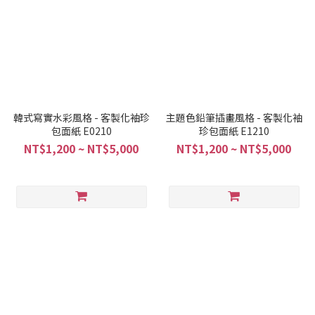
韓式寫實水彩風格 - 客製化袖珍
主題色鉛筆插畫風格 - 客製化袖
包面紙 E0210
珍包面紙 E1210
NT$1,200 ~ NT$5,000
NT$1,200 ~ NT$5,000