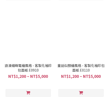
浪漫細緻電繪風格 - 客製化袖珍
童話似顏繪風格 - 客製化袖珍包
包面紙 E0910
面紙 E0110
NT$1,200 ~ NT$5,000
NT$1,200 ~ NT$5,000