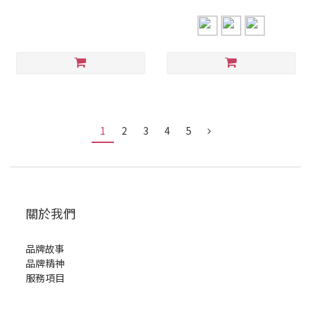
1
2
3
4
5
關於我們
品牌故事
品牌精神
服務項目