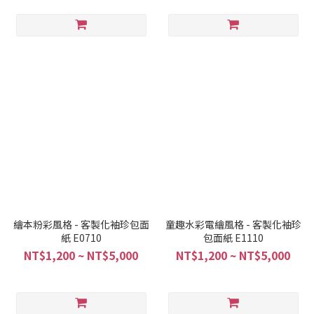
繪本粉彩風格 - 客製化袖珍包面
童趣水彩電繪風格 - 客製化袖珍
紙 E0710
包面紙 E1110
NT$1,200 ~ NT$5,000
NT$1,200 ~ NT$5,000