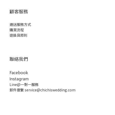
顧客服務
運送服務方式
購買流程
退換貨原則
聯絡我們
Facebook
Instagram
Line@一對一服務
郵件連繫 service@chichiswedding.com