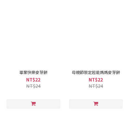
畢業快樂麥芽餅
母親節限定超能媽媽麥芽餅
NT$22
NT$22
NT$24
NT$24