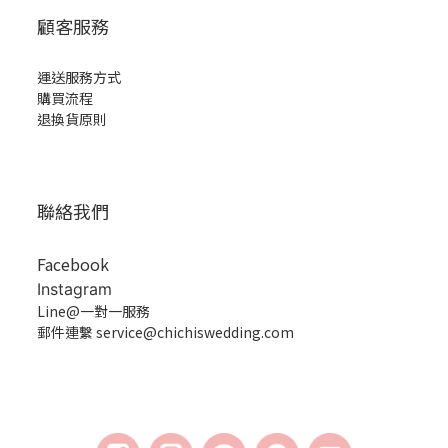
顧客服務
運送服務方式
購買流程
退換貨原則
聯絡我們
Facebook
Instagram
Line@一對一服務
郵件連繫 service@chichiswedding.com