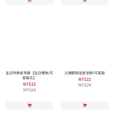
生日快樂麥芽餅【生日禮物/可
父親節限定麥芽餅/可客製
客製化】
NT$22
NT$22
NT$24
NT$24