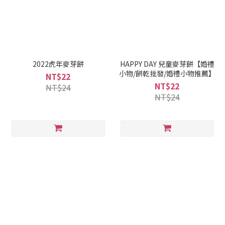
2022虎年麥芽餅
HAPPY DAY 兒童麥芽餅【婚禮
小物/餅乾批發/婚禮小物推薦】
NT$22
NT$22
NT$24
NT$24