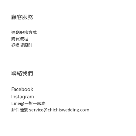
顧客服務
運送服務方式
購買流程
退換貨原則
聯絡我們
Facebook
Instagram
Line@一對一服務
郵件連繫 service@chichiswedding.com