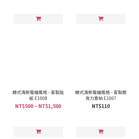
韓式清新電繪風格 - 客製貼
韓式清新電繪風格 - 客製壓
紙 E1008
克力喜帖 E1007
NT$500 ~ NT$1,500
NT$110