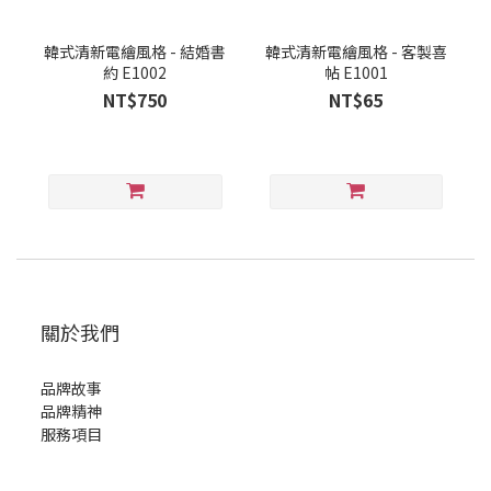
韓式清新電繪風格 - 結婚書
韓式清新電繪風格 - 客製喜
約 E1002
帖 E1001
NT$750
NT$65
關於我們
品牌故事
品牌精神
服務項目