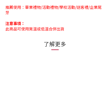
推薦使用：
畢業禮物/活動禮物/
學校活動
/送客禮/企業尾
牙
注意事項：
此商品可使用常溫或低溫合併出貨
了解更多