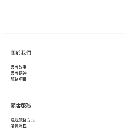
關於我們
品牌故事
品牌精神
服務項目
顧客服務
運送服務方式
購買流程