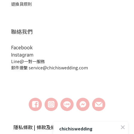
退換貨原則
聯絡我們
Facebook
Instagram
Line@一對一服務
郵件連繫 service@chichiswedding.com
隱私條款 | 條款及細則 | 2018 © chichiswedding婚
chichiswedding