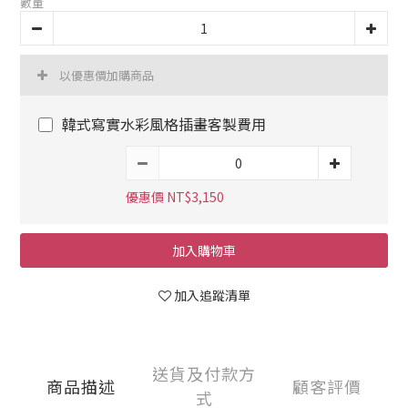
數量
以優惠價加購商品
韓式寫實水彩風格插畫客製費用
優惠價 NT$3,150
加入購物車
加入追蹤清單
送貨及付款方
商品描述
顧客評價
式