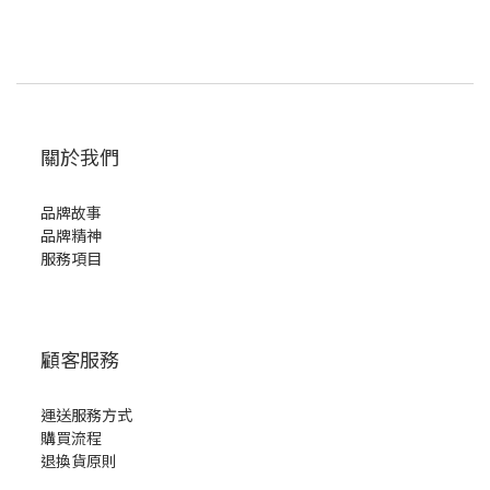
關於我們
品牌故事
品牌精神
服務項目
顧客服務
運送服務方式
購買流程
退換貨原則