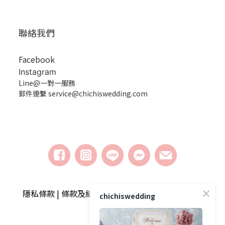
聯絡我們
Facebook
Instagram
Line@一對一服務
郵件連繫 service@chichiswedding.com
隱私條款 | 條款及細則 | 2018 © chichiswedding婚
chichiswedding
禮小物