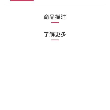
商品描述
了解更多