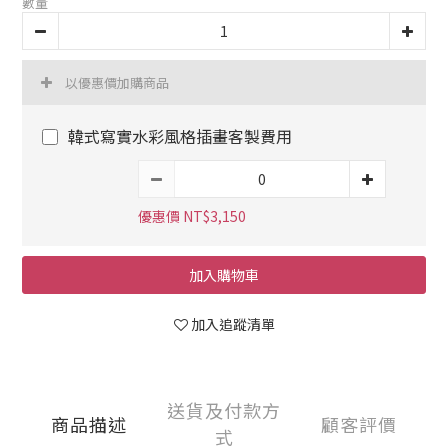
數量
以優惠價加購商品
韓式寫實水彩風格插畫客製費用
優惠價 NT$3,150
加入購物車
加入追蹤清單
送貨及付款方
商品描述
顧客評價
式