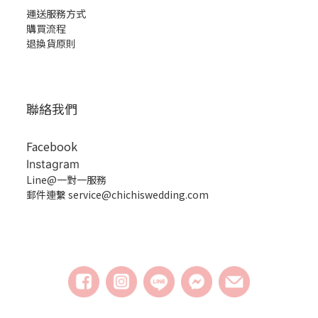
運送服務方式
購買流程
退換貨原則
聯絡我們
Facebook
Instagram
Line@一對一服務
郵件連繫 service@chichiswedding.com