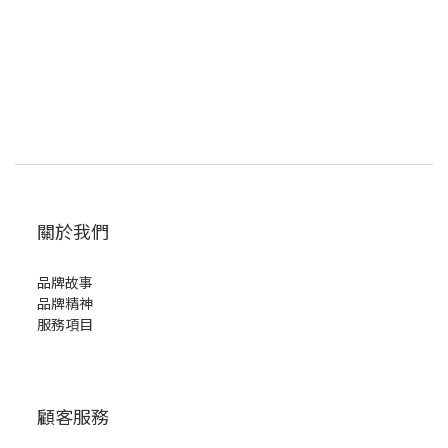
關於我們
品牌故事
品牌精神
服務項目
顧客服務