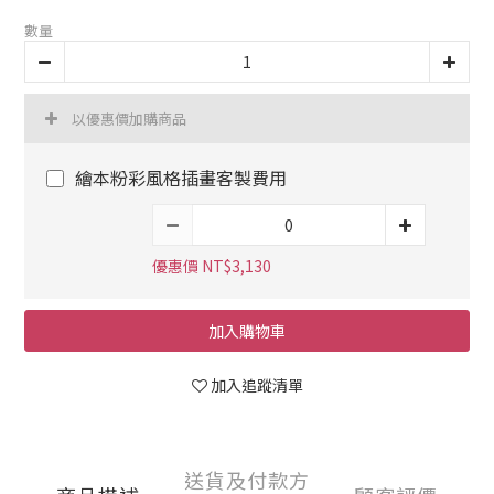
數量
以優惠價加購商品
繪本粉彩風格插畫客製費用
優惠價 NT$3,130
加入購物車
加入追蹤清單
送貨及付款方