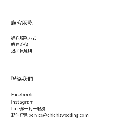
顧客服務
運送服務方式
購買流程
退換貨原則
聯絡我們
Facebook
Instagram
Line@一對一服務
郵件連繫 service@chichiswedding.com