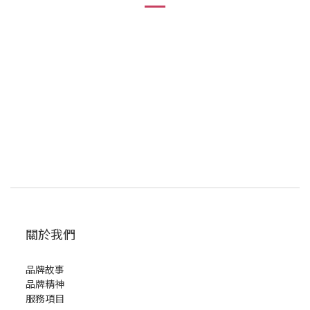
關於我們
品牌故事
品牌精神
服務項目