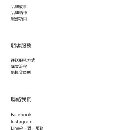
品牌故事
品牌精神
服務項目
顧客服務
運送服務方式
購買流程
退換貨原則
聯絡我們
Facebook
Instagram
Line@一對一服務