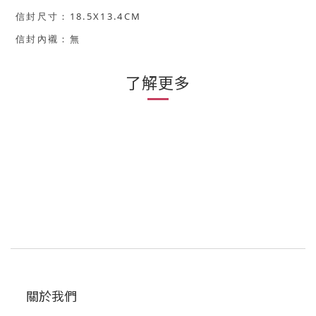
18.5X13.4CM
信封尺寸：
信封內襯
：無
了解更多
關於我們