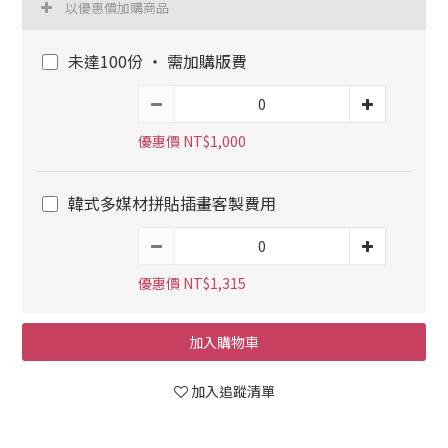
以優惠價加購商品
未達100份 ‧ 需加購版費
優惠價 NT$1,000
韓式多媒材拼貼插畫客製費用
優惠價 NT$1,315
加入購物車
加入追蹤清單