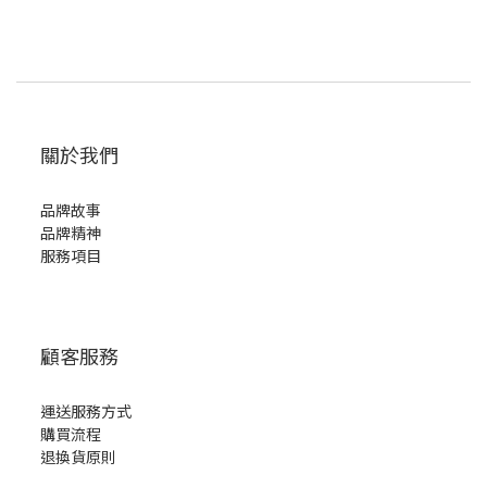
關於我們
品牌故事
品牌精神
服務項目
顧客服務
運送服務方式
購買流程
退換貨原則