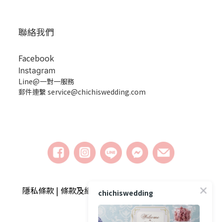
聯絡我們
Facebook
Instagram
Line@一對一服務
郵件連繫 service@chichiswedding.com
隱私條款 | 條款及細則 | 2018 © chichiswedding婚
chichiswedding
禮小物