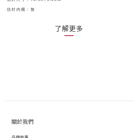
信封內襯
：無
了解更多
關於我們
品牌故事