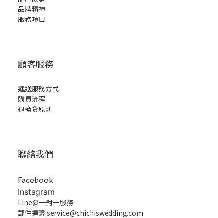
品牌精神
服務項目
顧客服務
運送服務方式
購買流程
退換貨原則
聯絡我們
Facebook
Instagram
Line@一對一服務
郵件連繫 service@chichiswedding.com