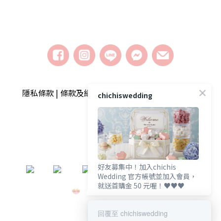
隱私條款 | 條款及細則 | 2018 © chichiswedding婚
chichiswedding
禮小物
好友募集中！加入chichis
​
Wedding 官方帳號並加入會員，
就送首購金 50 元喔！♥️♥️♥️
回覆至 chichiswedding