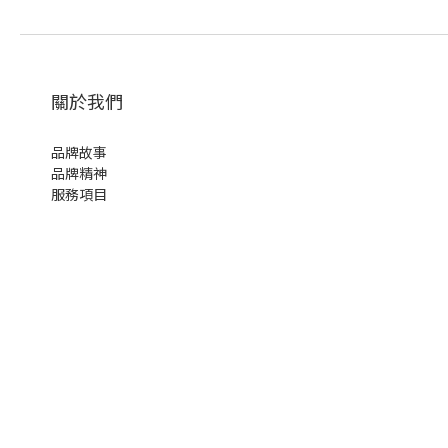
關於我們
品牌故事
品牌精神
服務項目