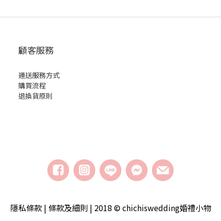
顧客服務
運送服務方式
購買流程
退換貨原則
隱私條款 | 條款及細則 | 2018 © chichiswedding婚禮小物