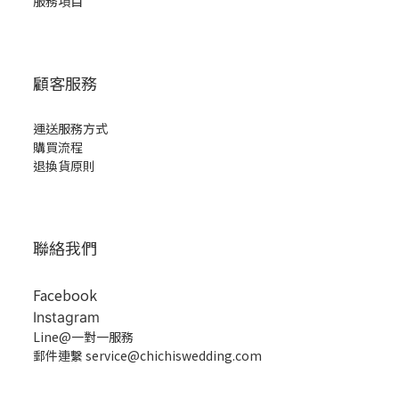
服務項目
顧客服務
運送服務方式
購買流程
退換貨原則
聯絡我們
Facebook
Instagram
Line@一對一服務
郵件連繫 service@chichiswedding.com