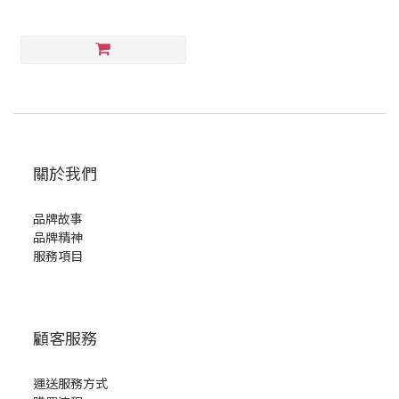
關於我們
品牌故事
品牌精神
服務項目
顧客服務
運送服務方式