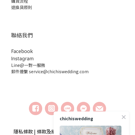
購買流程
退換貨原則
聯絡我們
Facebook
Instagram
Line@一對一服務
郵件連繫 service@chichiswedding.com
chichiswedding
隱私條款 | 條款及細則 | 2018 © chichiswedding婚