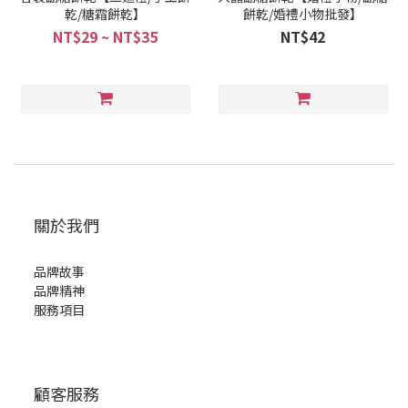
乾/糖霜餅乾】
餅乾/婚禮小物批發】
NT$29 ~ NT$35
NT$42
關於我們
品牌故事
品牌精神
服務項目
顧客服務