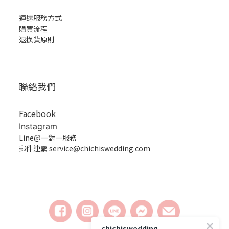
運送服務方式
購買流程
退換貨原則
聯絡我們
Facebook
Instagram
Line@一對一服務
郵件連繫 service@chichiswedding.com
chichiswedding